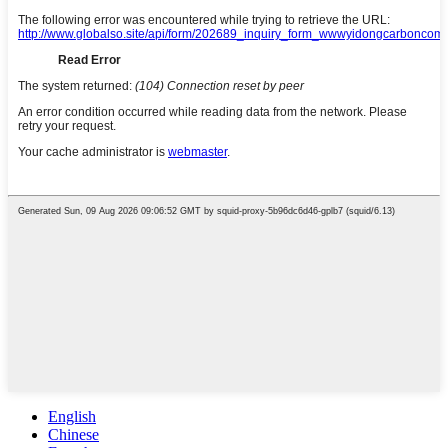
English
Chinese