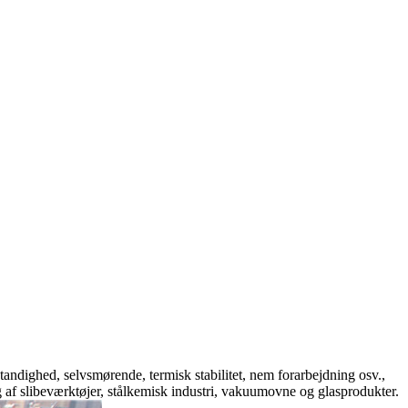
tandighed, selvsmørende, termisk stabilitet, nem forarbejdning osv.,
 af slibeværktøjer, stålkemisk industri, vakuumovne og glasprodukter.