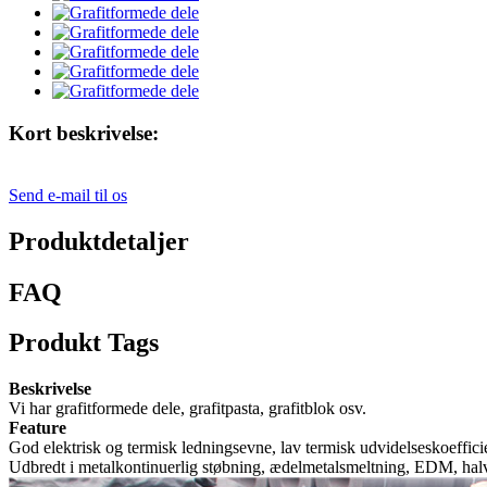
Kort beskrivelse:
Send e-mail til os
Produktdetaljer
FAQ
Produkt Tags
Beskrivelse
Vi har grafitformede dele, grafitpasta, grafitblok osv.
Feature
God elektrisk og termisk ledningsevne, lav termisk udvidelseskoefficie
Udbredt i metalkontinuerlig støbning, ædelmetalsmeltning, EDM, halvle